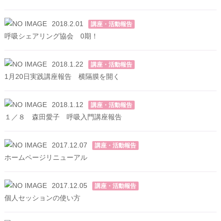
2018.2.01
講座・活動報告
呼吸シェアリング協会 0期！
2018.1.22
講座・活動報告
1月20日実践講座報告 横隔膜を開く
2018.1.12
講座・活動報告
１／８ 森田愛子 呼吸入門講座報告
2017.12.07
講座・活動報告
ホームページリニューアル
2017.12.05
講座・活動報告
個人セッションの使い方