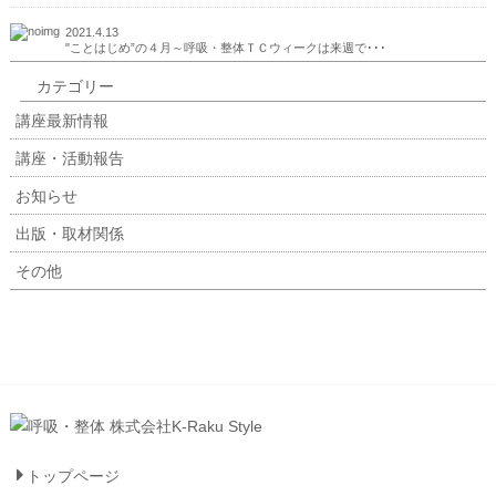
2021.4.13
"ことはじめ”の４月～呼吸・整体ＴＣウィークは来週で･･･
カテゴリー
講座最新情報
講座・活動報告
お知らせ
出版・取材関係
その他
トップページ