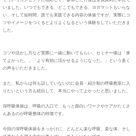
いました。いつでもできる、どこでもできる、ヨガマットもいらな
い、そして短時間、誰でも実践できる内容の体操ですが、実際にコ
ツやイメージをつくるとよりよくなるという体験をしていただきま
した。
コツや活かし方など実際に一緒に動いてもらい、セミナー後は「来
てよかった。」「より有効に活かせるようになった。」という多く
の声をいただきました。
また、私からは何も話していないのに会員・紹介制の呼吸教室に入
りたいという方も続出して、本当にやってよかったと思いました。
深呼吸体操は、呼吸の入口で、もっと面白いワークやケアがたくさ
んあるのが呼吸整体の特徴です。
今回の深呼吸体操をきっかけに、どんどん楽な呼吸、楽な体、そし