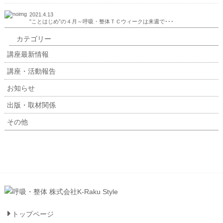
2021.4.13
"ことはじめ”の４月～呼吸・整体ＴＣウィークは来週で･･･
カテゴリー
講座最新情報
講座・活動報告
お知らせ
出版・取材関係
その他
トップページ