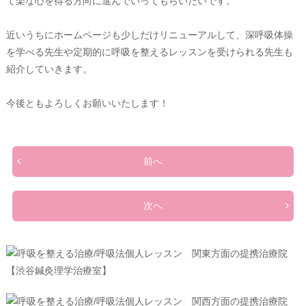
て楽な心を得る方向に進んでいってもらいたいです。
近いうちにホームページも少しだけリニューアルして、深呼吸体操
を学べる先生や定期的に呼吸を整えるレッスンを受けられる先生も
紹介していきます。
今後ともよろしくお願いいたします！
前へ
次へ