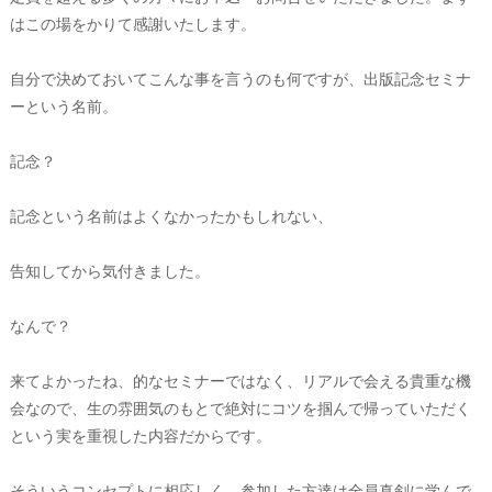
はこの場をかりて感謝いたします。
自分で決めておいてこんな事を言うのも何ですが、出版記念セミナ
ーという名前。
記念？
記念という名前はよくなかったかもしれない、
告知してから気付きました。
なんで？
来てよかったね、的なセミナーではなく、リアルで会える貴重な機
会なので、生の雰囲気のもとで絶対にコツを掴んで帰っていただく
という実を重視した内容だからです。
そういうコンセプトに相応しく、参加した方達は全員真剣に学んで