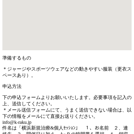
準備するもの
＊ジャージやスポーツウェアなどの動きやすい服装（更衣ス
ペースあり）。
申込方法
下の申込フォームよりお願いいたします。必要事項を記入の
上、送信してください。
＊メール送信フォームにて、うまく送信できない場合は、以
下の情報をメールにて直接お送りください。
info@k-raku.jp
件名は「横浜新規治療&個人ｾｯｼｮﾝ」 １、お名前 ２、連