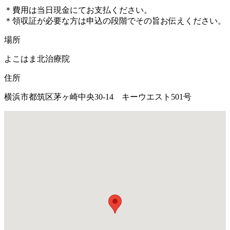
＊費用は当日現金にてお支払ください。
＊領収証が必要な方は申込の段階でその旨お伝えください。
場所
よこはま北治療院
住所
横浜市都筑区茅ヶ崎中央30-14 キーウエスト501号