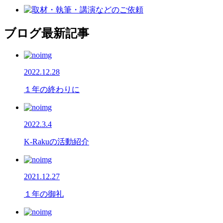
ブログ最新記事
2022.12.28
１年の終わりに
2022.3.4
K-Rakuの活動紹介
2021.12.27
１年の御礼