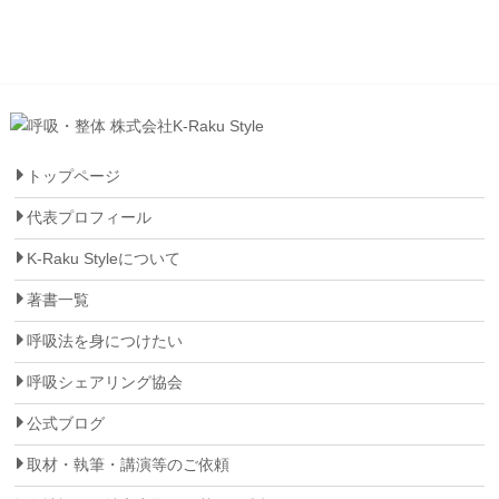
トップページ
代表プロフィール
K-Raku Styleについて
著書一覧
呼吸法を身につけたい
呼吸シェアリング協会
公式ブログ
取材・執筆・講演等のご依頼