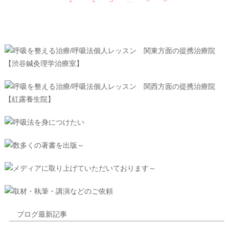
ブログ最新記事