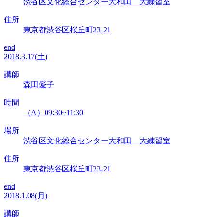
渋谷区文化総合センター大和田 大練習室
住所
東京都渋谷区桜丘町23-21
end
2018.3.17(土)
講師
森田愛子
時間
（A）09:30~11:30
場所
渋谷区文化総合センター大和田 大練習室
住所
東京都渋谷区桜丘町23-21
end
2018.1.08(月)
講師