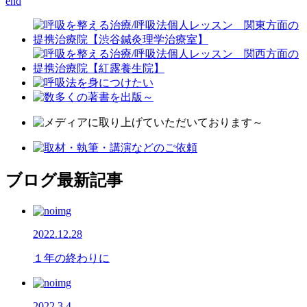
end
ブログ最新記事
2022.12.28
１年の終わりに
2022.3.4