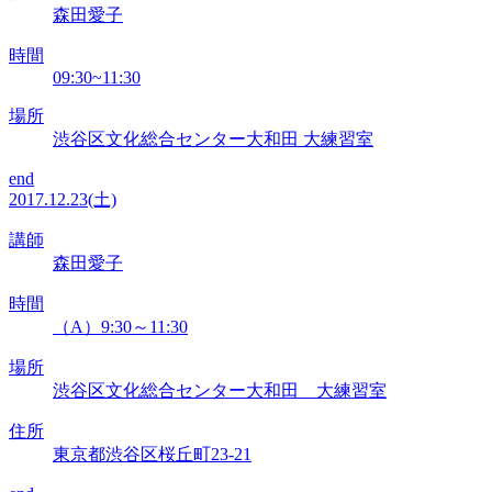
森田愛子
時間
09:30~11:30
場所
渋谷区文化総合センター大和田 大練習室
end
2017.12.23(土)
講師
森田愛子
時間
（A）9:30～11:30
場所
渋谷区文化総合センター大和田 大練習室
住所
東京都渋谷区桜丘町23-21