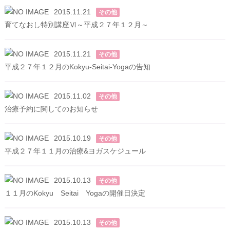
2015.11.21
その他
育てなおし特別講座Ⅵ～平成２７年１２月～
2015.11.21
その他
平成２７年１２月のKokyu-Seitai-Yogaの告知
2015.11.02
その他
治療予約に関してのお知らせ
2015.10.19
その他
平成２７年１１月の治療&ヨガスケジュール
2015.10.13
その他
１１月のKokyu Seitai Yogaの開催日決定
2015.10.13
その他