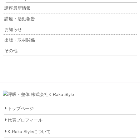
講座最新情報
講座・活動報告
お知らせ
出版・取材関係
その他
トップページ
代表プロフィール
K-Raku Styleについて