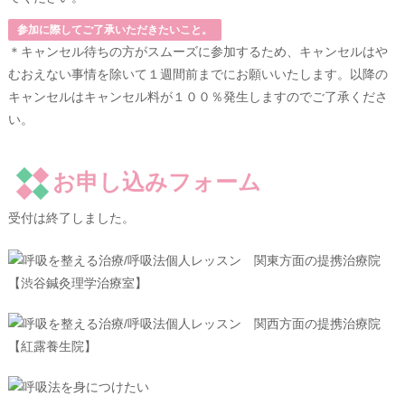
参加に際してご了承いただきたいこと。
＊キャンセル待ちの方がスムーズに参加するため、キャンセルはや
むおえない事情を除いて１週間前までにお願いいたします。以降の
キャンセルはキャンセル料が１００％発生しますのでご了承くださ
い。
お申し込みフォーム
受付は終了しました。