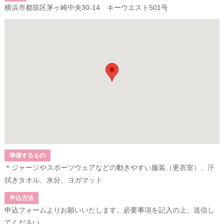
横浜市都筑区茅ヶ崎中央30-14 キーウエスト501号
準備するもの
＊ジャージやスポーツウェアなどの動きやすい服装（更衣室）、汗
拭きタオル、水分、ヨガマット
申込方法
申込フォームよりお願いいたします。必要事項を記入の上、送信し
てください。