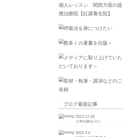
ブログ最新記事
2022.12.28
１年の終わりに
2022.3.4