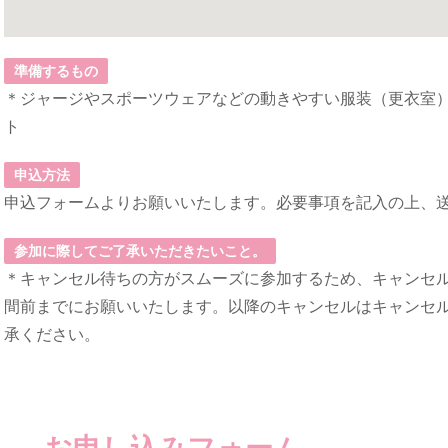
準備するもの
＊ジャージやスポーツウェアなどの動きやすい服装（更衣室
ト
申込方法
申込フォームよりお願いいたします。必要事項を記入の上、
参加に際してご了承いただきたいこと。
＊キャンセル待ちの方がスムーズに参加するため、キャンセ
間前までにお願いいたします。以降のキャンセルはキャンセ
承ください。