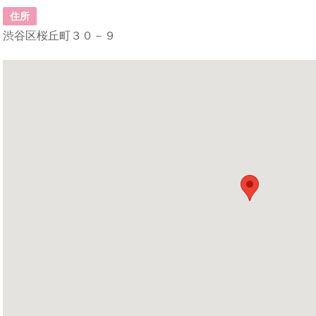
住所
渋谷区桜丘町３０－９