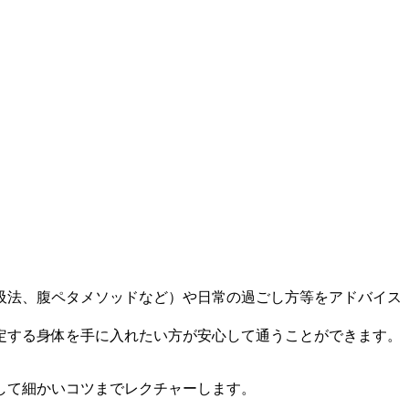
吸法、腹ペタメソッドなど）や日常の過ごし方等をアドバイス
定する身体を手に入れたい方が安心して通うことができます。
して細かいコツまでレクチャーします。