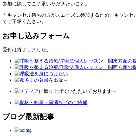
参加に際してご了承いただきたいこと。
＊キャンセル待ちの方がスムーズに参加するため、キャンセ
でご了承ください。
お申し込みフォーム
受付は終了しました。
ブログ最新記事