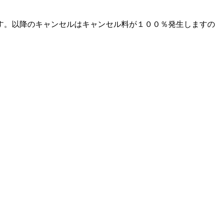
す。以降のキャンセルはキャンセル料が１００％発生しますの