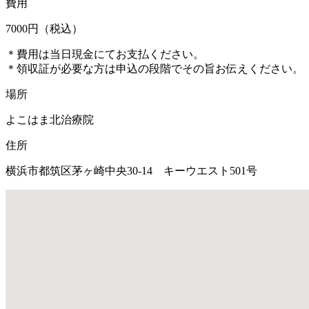
費用
7000円（税込）
＊費用は当日現金にてお支払ください。
＊領収証が必要な方は申込の段階でその旨お伝えください。
場所
よこはま北治療院
住所
横浜市都筑区茅ヶ崎中央30-14 キーウエスト501号