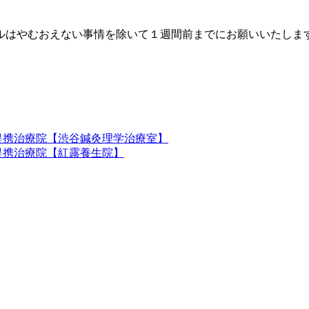
ルはやむおえない事情を除いて１週間前までにお願いいたしま