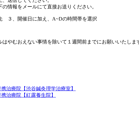
上、送信してください。
下の情報をメールにて直接お送りください。
 ３、開催日に加え、A~Dの時間帯を選択
ルはやむおえない事情を除いて１週間前までにお願いいたしま