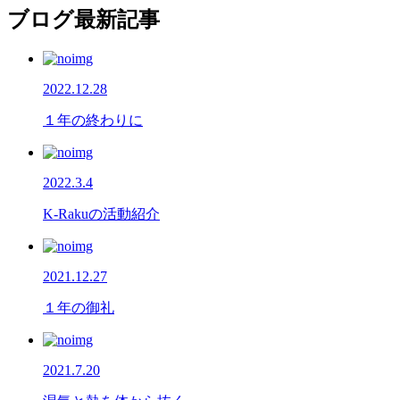
ブログ最新記事
2022.12.28
１年の終わりに
2022.3.4
K-Rakuの活動紹介
2021.12.27
１年の御礼
2021.7.20