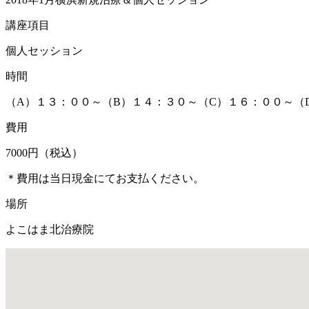
講座項目
個人セッション
時間
（A）１３：００～（B）１４：３０～（C）１６：００～（
費用
7000円（税込）
＊費用は当日現金にてお支払ください。
場所
よこはま北治療院