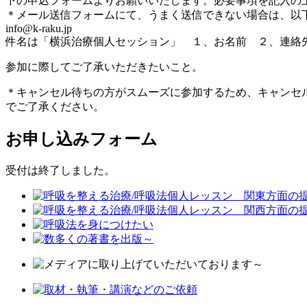
下の申込フォームよりお願いいたします。必要事項を記入の
＊メール送信フォームにて、うまく送信できない場合は、以
info@k-raku.jp
件名は「横浜治療個人セッション」 １、お名前 ２、連絡先
参加に際してご了承いただきたいこと。
＊キャンセル待ちの方がスムーズに参加するため、キャンセ
でご了承ください。
お申し込みフォーム
受付は終了しました。