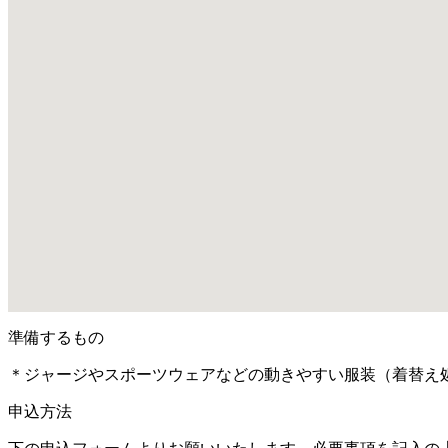
準備するもの
＊ジャージやスポーツウェアなどの動きやすい服装（着替え
申込方法