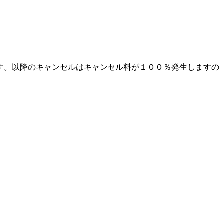
す。以降のキャンセルはキャンセル料が１００％発生しますの