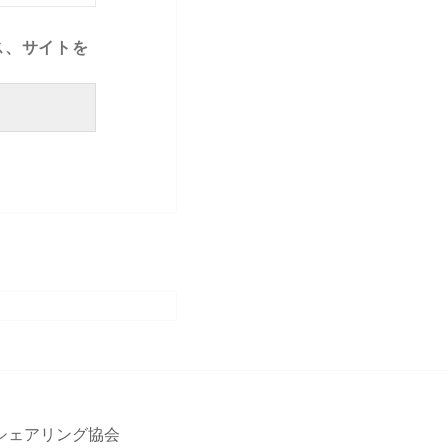
ス、サイトを
シェアリング協会