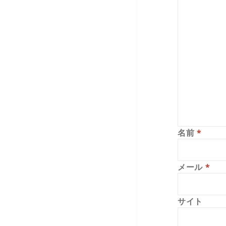
名前
*
メール
*
サイト