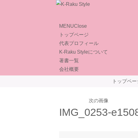
MENU
Close
トップページ
代表プロフィール
K-Raku Styleについて
著書一覧
会社概要
トップペー
次の画像
IMG_0253-e150