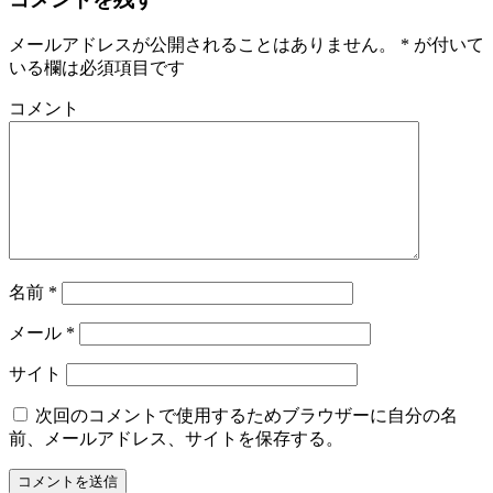
メールアドレスが公開されることはありません。
*
が付いて
いる欄は必須項目です
コメント
名前
*
メール
*
サイト
次回のコメントで使用するためブラウザーに自分の名
前、メールアドレス、サイトを保存する。