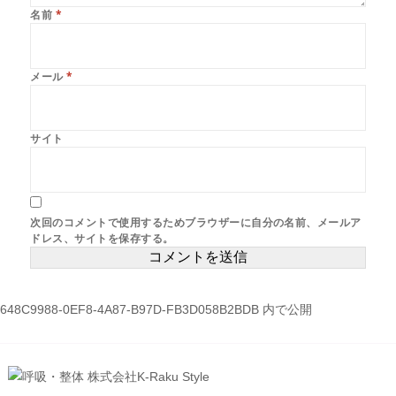
名前
*
メール
*
サイト
次回のコメントで使用するためブラウザーに自分の名前、メールア
ドレス、サイトを保存する。
投
648C9988-0EF8-4A87-B97D-FB3D058B2BDB
内で公開
稿
ナ