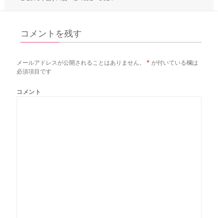
稿
ル
日:
サ
イ
コメントを残す
ズ
メールアドレスが公開されることはありません。
*
が付いている欄は
必須項目です
コメント