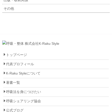
出版・取材関係
その他
トップページ
代表プロフィール
K-Raku Styleについて
著書一覧
呼吸法を身につけたい
呼吸シェアリング協会
公式ブログ