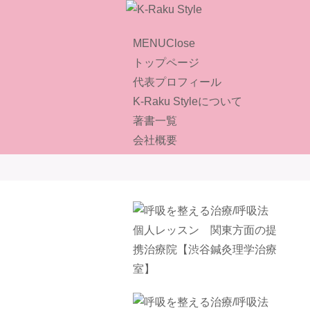
MENU
Close
トップページ
代表プロフィール
K-Raku Styleについて
著書一覧
会社概要