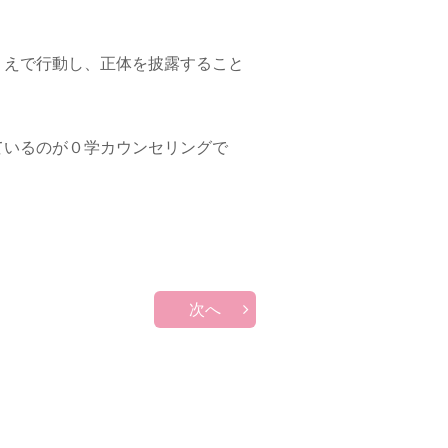
えで行動し、正体を披露すること
いるのが０学カウンセリングで
次へ