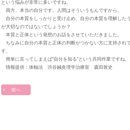
という悩みが非常に多いですね。
両方、本当の自分です。人間はそういうもんですから。
自分の本質をしっかりと受け止め、自分の本質を理解したう
が大切なのではないでしょうか？
本質と正体という発想のお話をさせていただきました。
ちなみに自分の本質と正体の判断がつかない方に支持されて
す。
簡単に言ってしまえば“自分を知る”という共同作業ですね。
情報提供：体軸法 渋谷鍼灸理学治療室 森田敦史
前へ