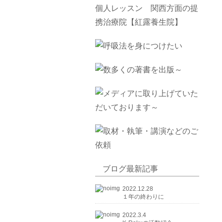
ブログ最新記事
2022.12.28
１年の終わりに
2022.3.4