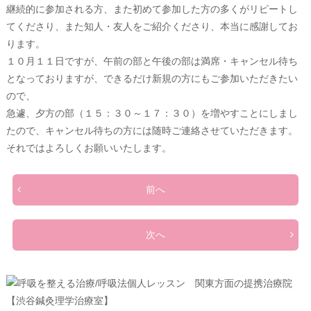
継続的に参加される方、また初めて参加した方の多くがリピートし
てくださり、また知人・友人をご紹介くださり、本当に感謝してお
ります。
１０月１１日ですが、午前の部と午後の部は満席・キャンセル待ち
となっておりますが、できるだけ新規の方にもご参加いただきたい
ので、
急遽、夕方の部（１５：３０～１７：３０）を増やすことにしまし
たので、キャンセル待ちの方には随時ご連絡させていただきます。
それではよろしくお願いいたします。
前へ
次へ