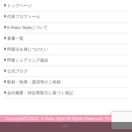
トップページ
代表プロフィール
K-Raku Styleについて
著書一覧
呼吸法を身につけたい
呼吸シェアリング協会
公式ブログ
取材・執筆・講演等のご依頼
会社概要・特定商取引に基づく表記
Copyright(C)2026. K-Raku Style All Rights Reserved. Powered by
WS.