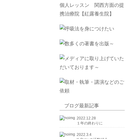
ブログ最新記事
2022.12.28
１年の終わりに
2022.3.4