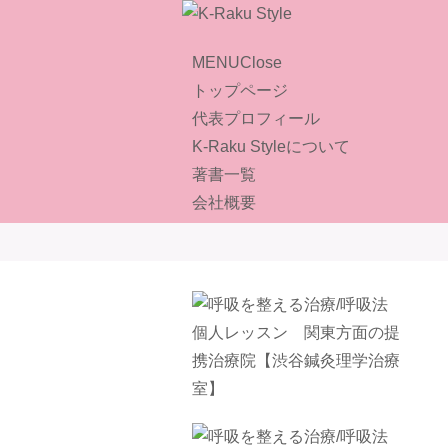
MENU
Close
トップページ
代表プロフィール
K-Raku Styleについて
著書一覧
会社概要