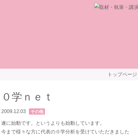
トップページ
０学ｎｅｔ
2009.12.03
その他
遂に始動です。というよりも始動しています。
今まで様々な方に代表の０学分析を受けていただきました