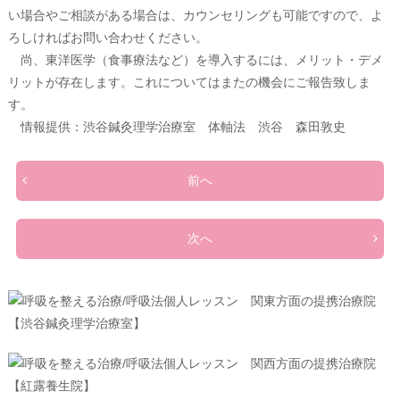
い場合やご相談がある場合は、カウンセリングも可能ですので、よ
ろしければお問い合わせください。
尚、東洋医学（食事療法など）を導入するには、メリット・デメ
リットが存在します。これについてはまたの機会にご報告致しま
す。
情報提供：渋谷鍼灸理学治療室 体軸法 渋谷 森田敦史
前へ
次へ