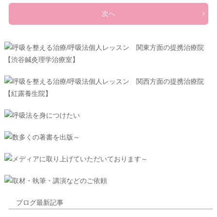
次へ
ブログ最新記事