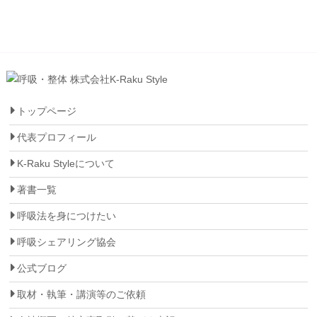
トップページ
代表プロフィール
K-Raku Styleについて
著書一覧
呼吸法を身につけたい
呼吸シェアリング協会
公式ブログ
取材・執筆・講演等のご依頼