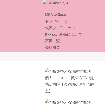
MENU
Close
トップページ
代表プロフィール
K-Raku Styleについて
著書一覧
会社概要