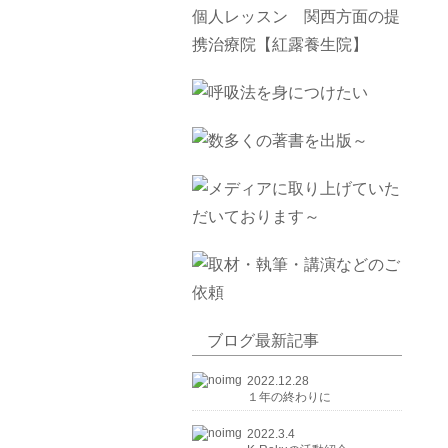
ブログ最新記事
2022.12.28
１年の終わりに
2022.3.4