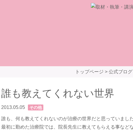
トップページ
>
公式ブログ
誰も教えてくれない世界
2013.05.05
その他
誰も、何も教えてくれないのが治療の世界だと思っていまし
最初に勤めた治療院では、院長先生に教えてもらえる事など