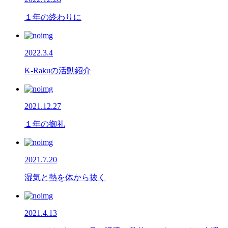
１年の終わりに
2022.3.4
K-Rakuの活動紹介
2021.12.27
１年の御礼
2021.7.20
湿気と熱を体から抜く
2021.4.13