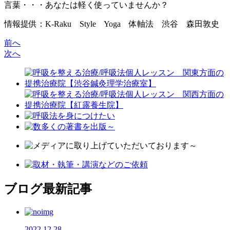
言葉・・・あなたは軽く使っていませんか？
情報提供：K-Raku Style Yoga 体軸法 渋谷 森田敦史
前へ
次へ
ブログ最新記事
2022.12.28