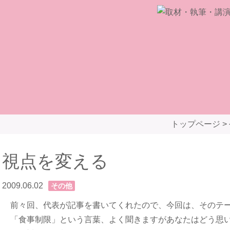
トップページ
>
視点を変える
2009.06.02
その他
前々回、代表が記事を書いてくれたので、今回は、そのテー
「食事制限」という言葉、よく聞きますがあなたはどう思