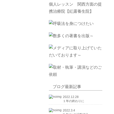
ブログ最新記事
2022.12.28
１年の終わりに
2022.3.4