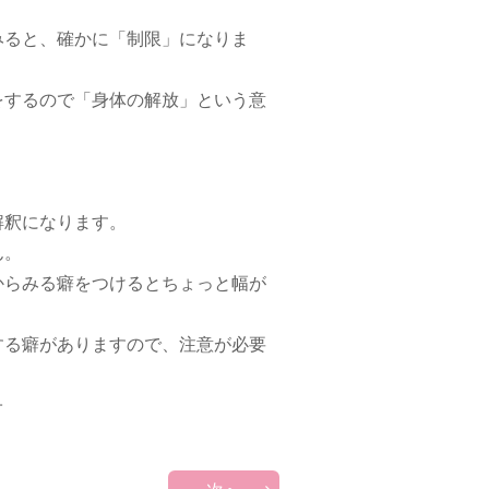
ると、確かに「制限」になりま
するので「身体の解放」という意
解釈になります。
ん。
らみる癖をつけるとちょっと幅が
る癖がありますので、注意が必要
子