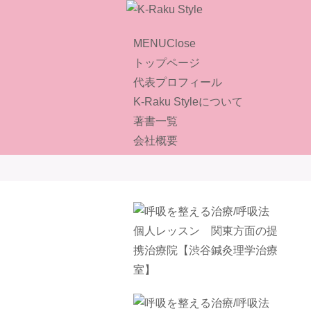
MENU
Close
トップページ
代表プロフィール
K-Raku Styleについて
著書一覧
会社概要