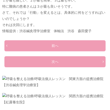
１が最も難しい、２が最も簡単、３は最も早い。
特に難病の患者さんは３が最も良いそうです。
さて、それでは「行動」を変えるとは、具体的に何をどうすればい
いのでしょうか？
それは次回にします。
情報提供：渋谷鍼灸理学治療室 体軸法 渋谷 森田愛子
前へ
次へ