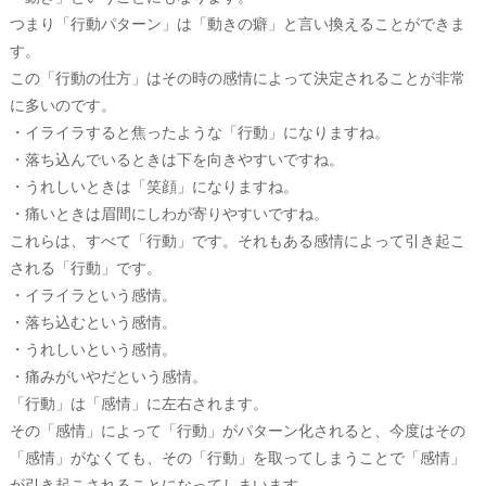
つまり「行動パターン」は「動きの癖」と言い換えることができま
す。
この「行動の仕方」はその時の感情によって決定されることが非常
に多いのです。
・イライラすると焦ったような「行動」になりますね。
・落ち込んでいるときは下を向きやすいですね。
・うれしいときは「笑顔」になりますね。
・痛いときは眉間にしわが寄りやすいですね。
これらは、すべて「行動」です。それもある感情によって引き起こ
される「行動」です。
・イライラという感情。
・落ち込むという感情。
・うれしいという感情。
・痛みがいやだという感情。
「行動」は「感情」に左右されます。
その「感情」によって「行動」がパターン化されると、今度はその
「感情」がなくても、その「行動」を取ってしまうことで「感情」
が引き起こされることになってしまいます。