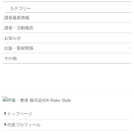
カテゴリー
講座最新情報
講座・活動報告
お知らせ
出版・取材関係
その他
トップページ
代表プロフィール