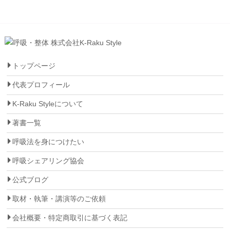
トップページ
代表プロフィール
K-Raku Styleについて
著書一覧
呼吸法を身につけたい
呼吸シェアリング協会
公式ブログ
取材・執筆・講演等のご依頼
会社概要・特定商取引に基づく表記