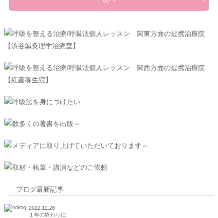
ブログ最新記事
2022.12.28
１年の終わりに