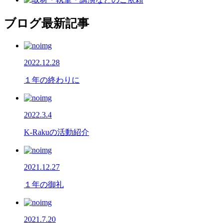
ブログ最新記事
2022.12.28
１年の終わりに
2022.3.4
K-Rakuの活動紹介
2021.12.27
１年の御礼
2021.7.20