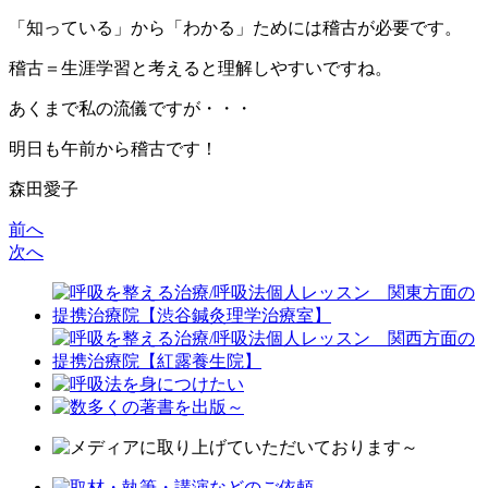
「知っている」から「わかる」ためには稽古が必要です。
稽古＝生涯学習と考えると理解しやすいですね。
あくまで私の流儀ですが・・・
明日も午前から稽古です！
森田愛子
前へ
次へ