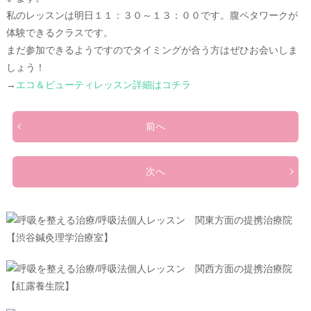
私のレッスンは明日１１：３０～１３：００です。腹ペタワークが
体験できるクラスです。
まだ参加できるようですのでタイミングが合う方はぜひお会いしま
しょう！
→
エコ＆ビューティレッスン詳細はコチラ
前へ
次へ