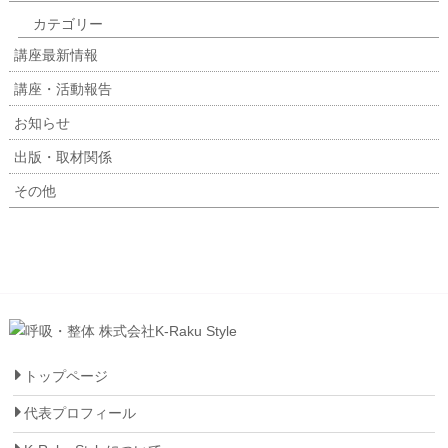
カテゴリー
講座最新情報
講座・活動報告
お知らせ
出版・取材関係
その他
トップページ
代表プロフィール