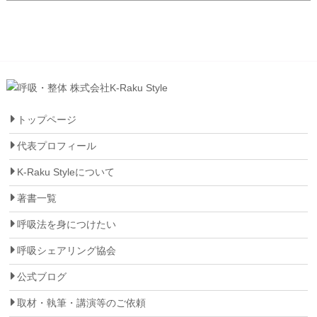
トップページ
代表プロフィール
K-Raku Styleについて
著書一覧
呼吸法を身につけたい
呼吸シェアリング協会
公式ブログ
取材・執筆・講演等のご依頼