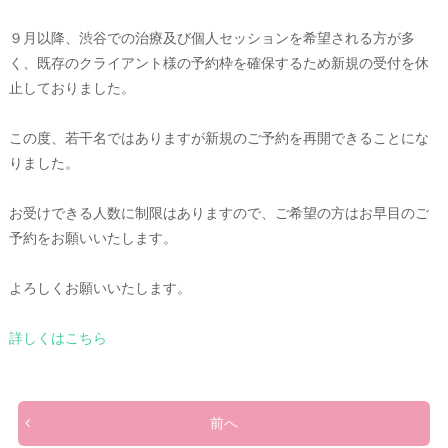
９月以降、渋谷での治療及び個人セッションを希望される方が多
く、既存のクライアント様の予約枠を確保するため新規の受付を休
止しておりました。
この度、若干名ではありますが新規のご予約を再開できることにな
りました。
お受けできる人数に制限はありますので、ご希望の方はお早目のご
予約をお願いいたします。
よろしくお願いいたします。
詳しくはこちら
前へ