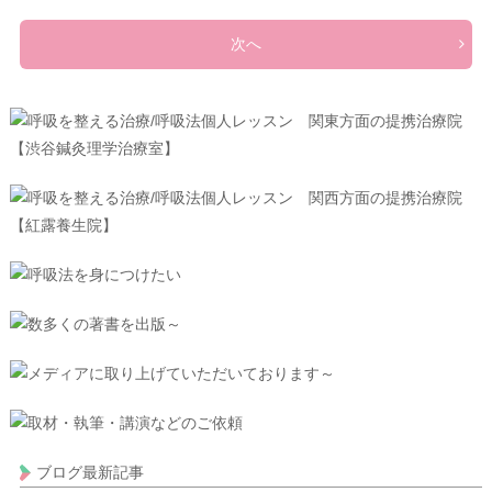
次へ
ブログ最新記事