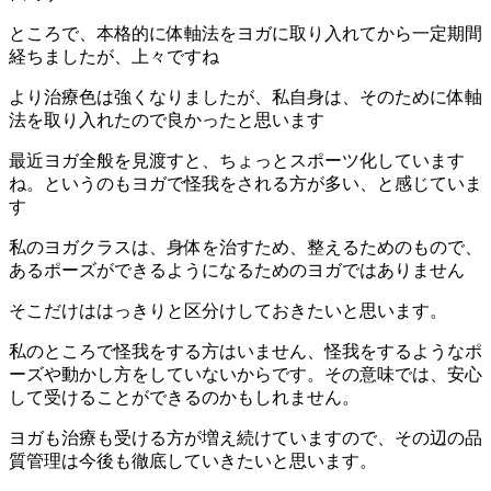
ところで、本格的に体軸法をヨガに取り入れてから一定期間
経ちましたが、上々ですね
より治療色は強くなりましたが、私自身は、そのために体軸
法を取り入れたので良かったと思います
最近ヨガ全般を見渡すと、ちょっとスポーツ化しています
ね。というのもヨガで怪我をされる方が多い、と感じていま
す
私のヨガクラスは、身体を治すため、整えるためのもので、
あるポーズができるようになるためのヨガではありません
そこだけははっきりと区分けしておきたいと思います。
私のところで怪我をする方はいません、怪我をするようなポ
ーズや動かし方をしていないからです。その意味では、安心
して受けることができるのかもしれません。
ヨガも治療も受ける方が増え続けていますので、その辺の品
質管理は今後も徹底していきたいと思います。