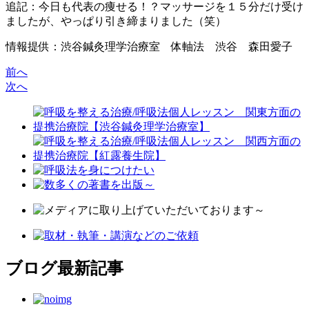
追記：今日も代表の痩せる！？マッサージを１５分だけ受け
ましたが、やっぱり引き締まりました（笑）
情報提供：渋谷鍼灸理学治療室 体軸法 渋谷 森田愛子
前へ
次へ
ブログ最新記事