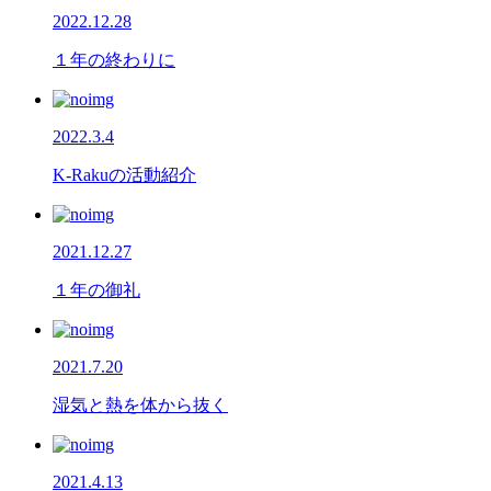
2022.12.28
１年の終わりに
2022.3.4
K-Rakuの活動紹介
2021.12.27
１年の御礼
2021.7.20
湿気と熱を体から抜く
2021.4.13