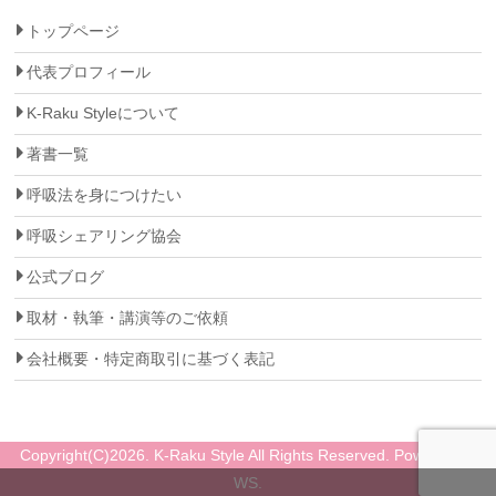
トップページ
代表プロフィール
K-Raku Styleについて
著書一覧
呼吸法を身につけたい
呼吸シェアリング協会
公式ブログ
取材・執筆・講演等のご依頼
会社概要・特定商取引に基づく表記
Copyright(C)2026. K-Raku Style All Rights Reserved. Powered by
WS.