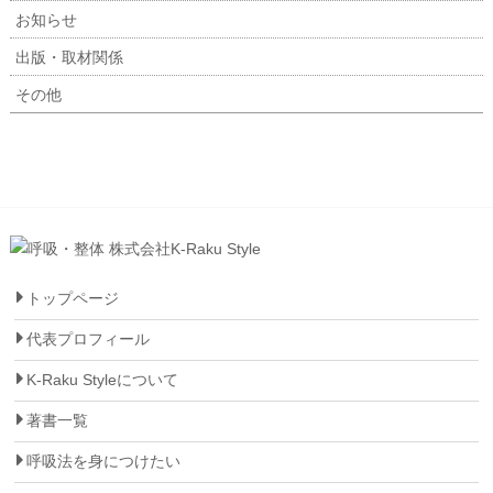
お知らせ
出版・取材関係
その他
トップページ
代表プロフィール
K-Raku Styleについて
著書一覧
呼吸法を身につけたい