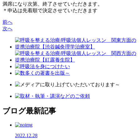
満席になり次第、終了させていただきます。
＊申込は先着順で決定させていただきます
前へ
次へ
ブログ最新記事
2022.12.28