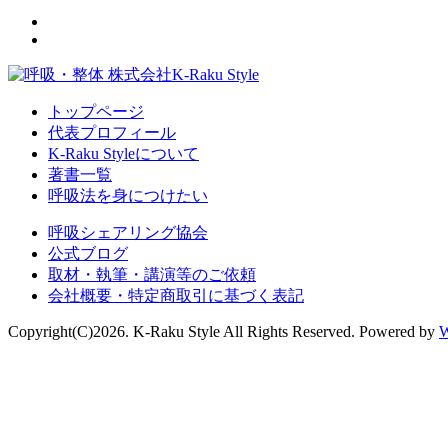
トップページ
代表プロフィール
K-Raku Styleについて
著書一覧
呼吸法を身につけたい
呼吸シェアリング協会
公式ブログ
取材・執筆・講演等のご依頼
会社概要・特定商取引に基づく表記
Copyright(C)2026. K-Raku Style All Rights Reserved. Powered by