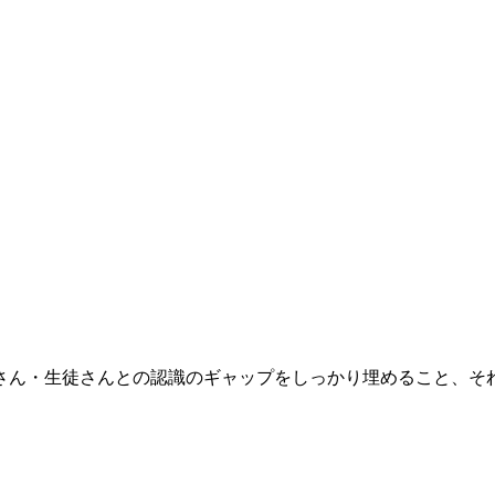
さん・生徒さんとの認識のギャップをしっかり埋めること、そ