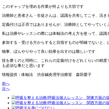
このギャップを埋める作業が何よりも大切です
治療師と患者さん・生徒さんは、認識を共有してこそ、活き
定義付けは正否ではありませんが、治療師としてやっていく
私は治療やレッスンの際には体軸法の考え方を使って、認識
参加する・受ける方からすると目指すものが明確でないと、
物事、ぼんやりやって良い効果を出すのは難しいです
技を磨くのと同時に、これらの定義付けをどれくらいの精度
も必須な事だと思います
情報提供：体軸法 渋谷鍼灸理学治療室 森田愛子
前へ
次へ