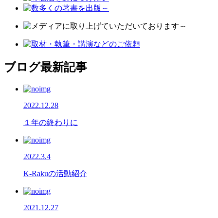
ブログ最新記事
2022.12.28
１年の終わりに
2022.3.4
K-Rakuの活動紹介
2021.12.27