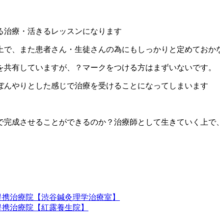
る治療・活きるレッスンになります
上で、また患者さん・生徒さんの為にもしっかりと定めておか
を共有していますが、？マークをつける方はまずいないです。
ぼんやりとした感じで治療を受けることになってしまいます
で完成させることができるのか？治療師として生きていく上で