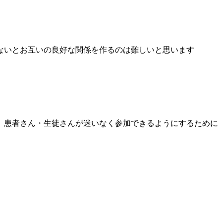
ないとお互いの良好な関係を作るのは難しいと思います
、患者さん・生徒さんが迷いなく参加できるようにするために