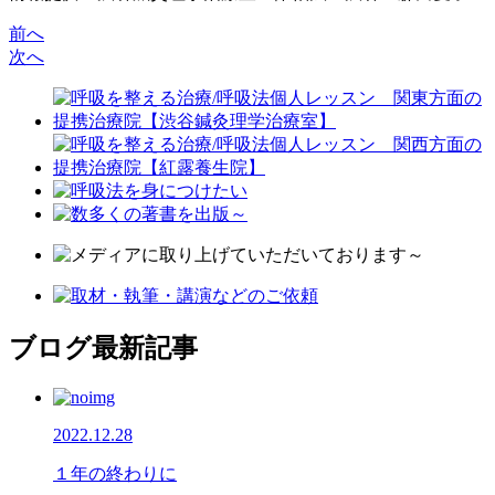
前へ
次へ
ブログ最新記事
2022.12.28
１年の終わりに