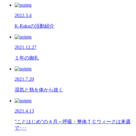
2022.3.4
K-Rakuの活動紹介
2021.12.27
１年の御礼
2021.7.20
湿気と熱を体から抜く
2021.4.13
"ことはじめ”の４月～呼吸・整体ＴＣウィークは来週
で･･･