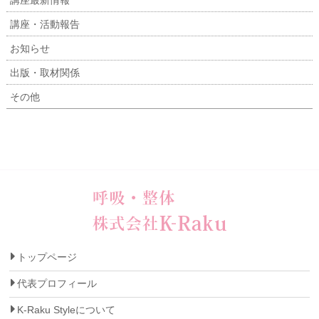
講座最新情報
講座・活動報告
お知らせ
出版・取材関係
その他
トップページ
代表プロフィール
K-Raku Styleについて