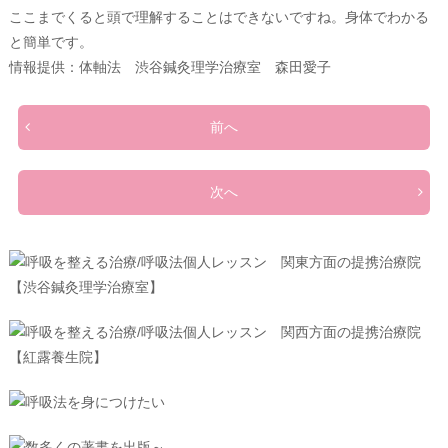
ここまでくると頭で理解することはできないですね。身体でわかる
と簡単です。
情報提供：体軸法 渋谷鍼灸理学治療室 森田愛子
前へ
次へ