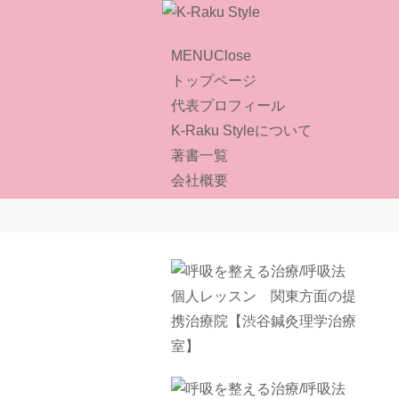
MENU
Close
トップページ
代表プロフィール
K-Raku Styleについて
著書一覧
会社概要