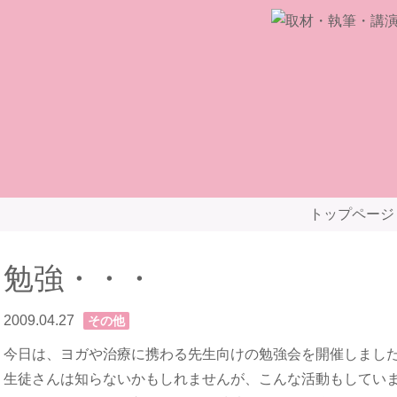
トップページ
勉強・・・
2009.04.27
その他
今日は、ヨガや治療に携わる先生向けの勉強会を開催しまし
生徒さんは知らないかもしれませんが、こんな活動もしてい