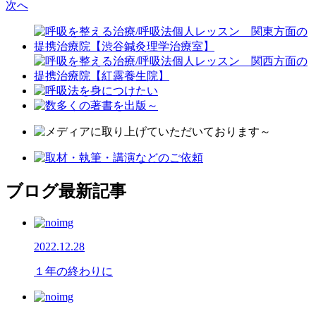
次へ
ブログ最新記事
2022.12.28
１年の終わりに