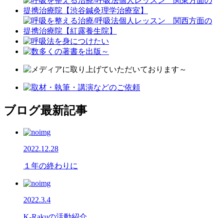
ブログ最新記事
2022.12.28
１年の終わりに
2022.3.4
K-Rakuの活動紹介