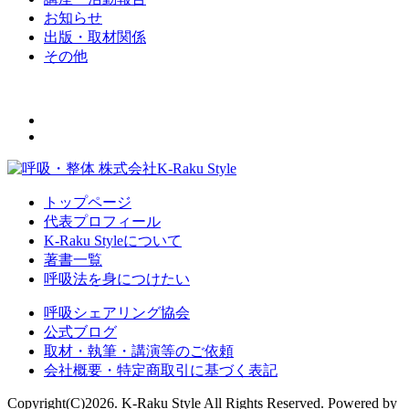
お知らせ
出版・取材関係
その他
トップページ
代表プロフィール
K-Raku Styleについて
著書一覧
呼吸法を身につけたい
呼吸シェアリング協会
公式ブログ
取材・執筆・講演等のご依頼
会社概要・特定商取引に基づく表記
Copyright(C)2026. K-Raku Style All Rights Reserved. Powered by