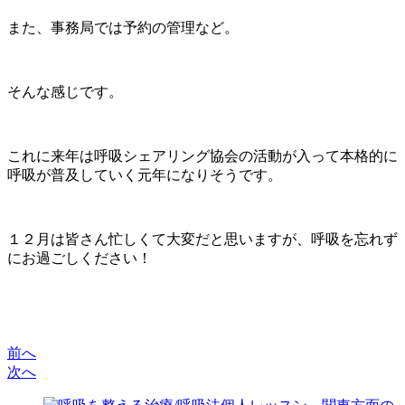
また、事務局では予約の管理など。
そんな感じです。
これに来年は呼吸シェアリング協会の活動が入って本格的に
呼吸が普及していく元年になりそうです。
１２月は皆さん忙しくて大変だと思いますが、呼吸を忘れず
にお過ごしください！
前へ
次へ