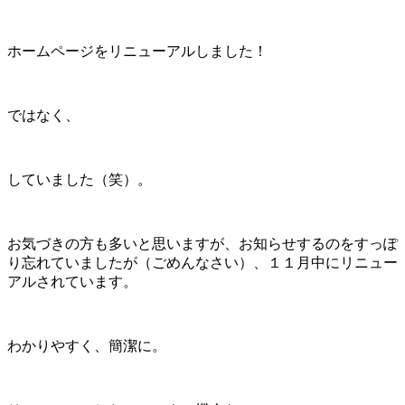
ホームページをリニューアルしました！
ではなく、
していました（笑）。
お気づきの方も多いと思いますが、お知らせするのをすっぽ
り忘れていましたが（ごめんなさい）、１１月中にリニュー
アルされています。
わかりやすく、簡潔に。