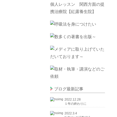
ブログ最新記事
2022.12.28
１年の終わりに
2022.3.4