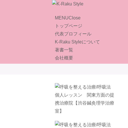
MENU
Close
トップページ
代表プロフィール
K-Raku Styleについて
著書一覧
会社概要