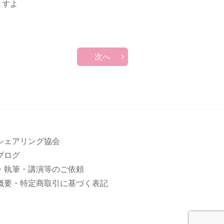
ますよ
次へ
シェアリング協会
ブログ
・執筆・講演等のご依頼
概要・特定商取引に基づく表記