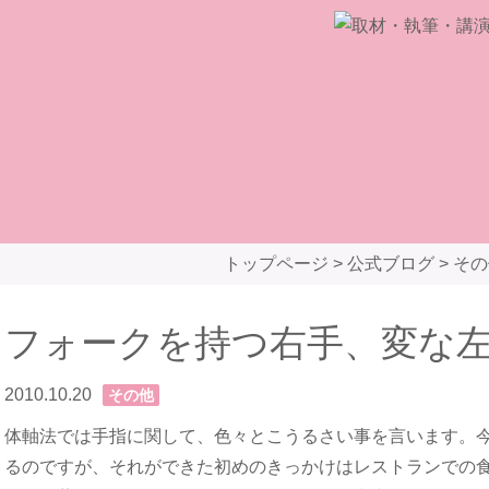
トップページ
>
公式ブログ
>
その
フォークを持つ右手、変な
2010.10.20
その他
体軸法では手指に関して、色々とこうるさい事を言います。
るのですが、それができた初めのきっかけはレストランでの