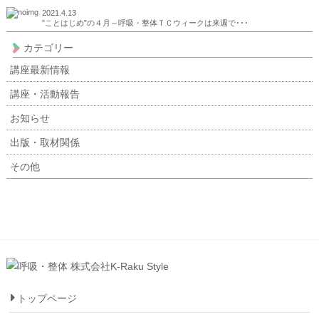
2021.4.13
"ことはじめ”の４月～呼吸・整体ＴＣウィークは来週で･･･
カテゴリー
講座最新情報
講座・活動報告
お知らせ
出版・取材関係
その他
トップページ