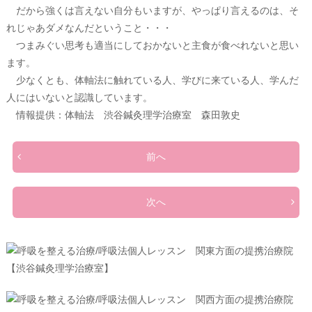
だから強くは言えない自分もいますが、やっぱり言えるのは、そ
れじゃあダメなんだということ・・・
つまみぐい思考も適当にしておかないと主食が食べれないと思い
ます。
少なくとも、体軸法に触れている人、学びに来ている人、学んだ
人にはいないと認識しています。
情報提供：体軸法 渋谷鍼灸理学治療室 森田敦史
前へ
次へ