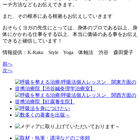
ーチ方法などもお伝えできます。
また、その根本にある根拠もお伝えしていきます
おそらくヨガの先生にとっては、身体のプロである以上、身
体にかかわる仕事をする以上、本当に価値のある事をお伝え
できると確信しています！
情報提供：K-Raku Style Yoga 体軸法 渋谷 森田愛子
前へ
次へ