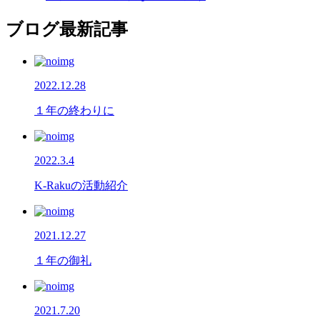
ブログ最新記事
2022.12.28
１年の終わりに
2022.3.4
K-Rakuの活動紹介
2021.12.27
１年の御礼
2021.7.20