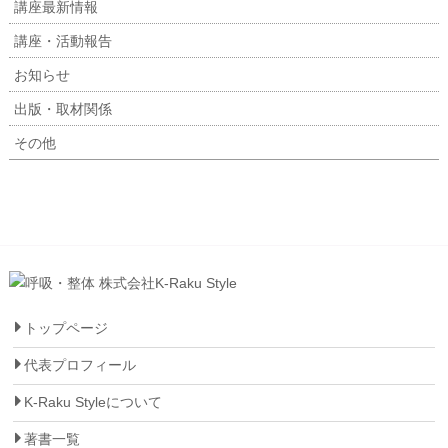
講座最新情報
講座・活動報告
お知らせ
出版・取材関係
その他
トップページ
代表プロフィール
K-Raku Styleについて
著書一覧