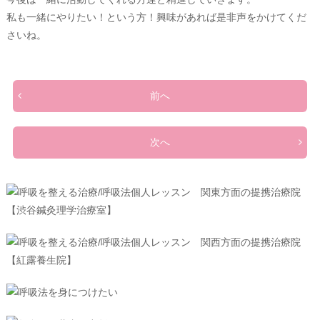
私も一緒にやりたい！という方！興味があれば是非声をかけてくだ
さいね。
前へ
次へ